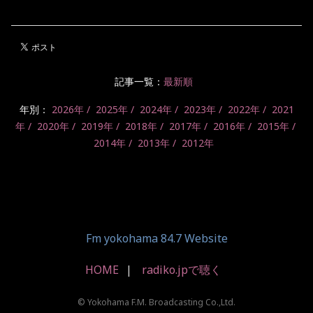
記事一覧：
最新順
年別：
2026年
2025年
2024年
2023年
2022年
2021
年
2020年
2019年
2018年
2017年
2016年
2015年
2014年
2013年
2012年
Fm yokohama 84.7 Website
HOME
radiko.jpで聴く
© Yokohama F.M. Broadcasting Co.,Ltd.