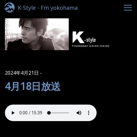
K-Style - Fm yokohama
2024年4月21日
4月18日放送