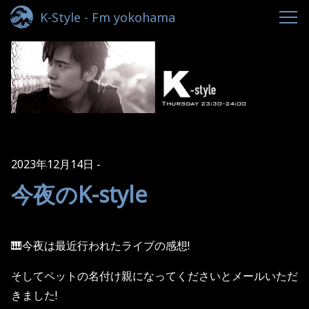
K-Style - Fm yokohama
2023年12月14日
今夜のK-style
🎹今夜は最近行われたライブの感想!
そしてペットの名付け親になってくださいとメールいただ
きました!