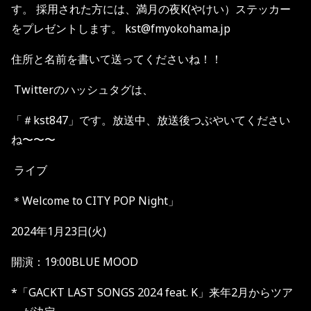
す。 採用された方には、満月の夜K(やけい）ステッカー
をプレゼントします。 kst@fmyokohama.jp
住所と名前を書いて送ってくださいね！！
Twitterのハッシュタグは、
「＃kst847」です。放送中、放送後つぶやいてください
ね〜〜〜
ライブ
＊Welcome to CITY POP Night」
2024年1月23日(火)
開演：19:00BLUE MOOD
*「GACKT LAST SONGS 2024 feat. K」来年2月からツア