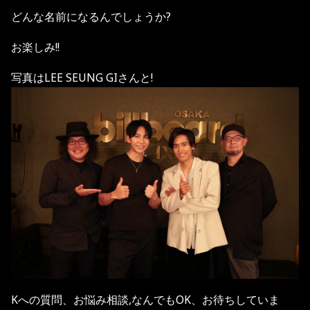
どんな名前になるんでしょうか?
お楽しみ!!
写真は
LEE SEUNG GIさんと!
Kへの質問、お悩み相談,なんでもOK、お待ちしていま