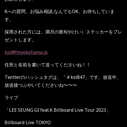
Kへの質問、お悩み相談,なんでもOK、お待ちしていま
す。
採用された方には、満月の夜K(やけい）ステッカーをプレ
ゼントします。
kst@fmyokohama.jp
住所と名前を書いて送ってくださいね！！
Twitterのハッシュタグは、「＃kst847」です。放送中、
放送後つぶやいてくださいね〜〜〜
ライブ
「
LEE SEUNG GI feat.K Billboard Live Tour 2023
」
Billboard Live TOKYO