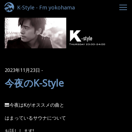
K-Style - Fm yokohama
2023年11月23日
今夜のK-Style
🎹今夜はKがオススメの曲と
はまっているサウナについて
お話しします!