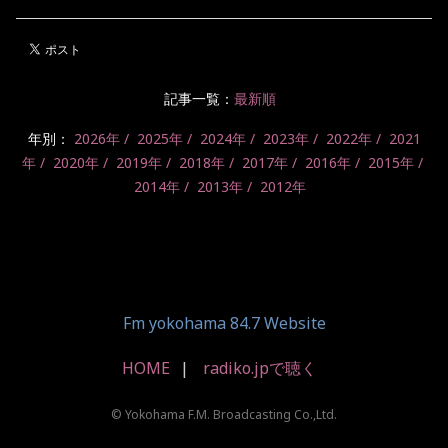
記事一覧：
最新順
年別：
2026年
2025年
2024年
2023年
2022年
2021
年
2020年
2019年
2018年
2017年
2016年
2015年
2014年
2013年
2012年
Fm yokohama 84.7 Website
HOME
radiko.jpで聴く
© Yokohama F.M. Broadcasting Co.,Ltd.