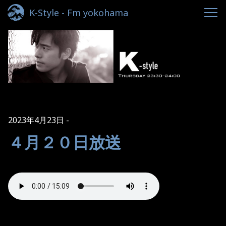
K-Style - Fm yokohama
2023年4月23日
４月２０日放送