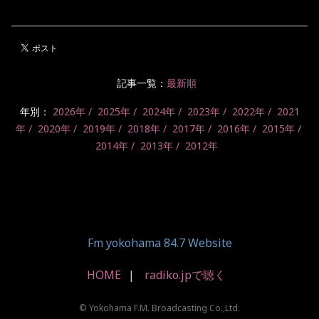
記事一覧：
最新順
年別：
2026年
2025年
2024年
2023年
2022年
2021
年
2020年
2019年
2018年
2017年
2016年
2015年
2014年
2013年
2012年
Fm yokohama 84.7 Website
HOME
radiko.jpで聴く
© Yokohama F.M. Broadcasting Co.,Ltd.