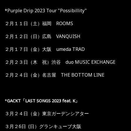
*Purple Drip 2023 Tour "Possibillity"
２月１１日（土）福岡 ROOMS
２月１２日（日）広島 VANQUISH
２月１７日（金）大阪 umeda TRAD
２月２３日（木 祝）渋谷 duo MUSIC EXCHANGE
２月２４日（金）名古屋 THE BOTTOM LINE
*
GACKT
「
LAST SONGS 2023 feat. K
」
３月２４日（金）東京ガーデンシアター
３月２6日 (日）グランキューブ大阪