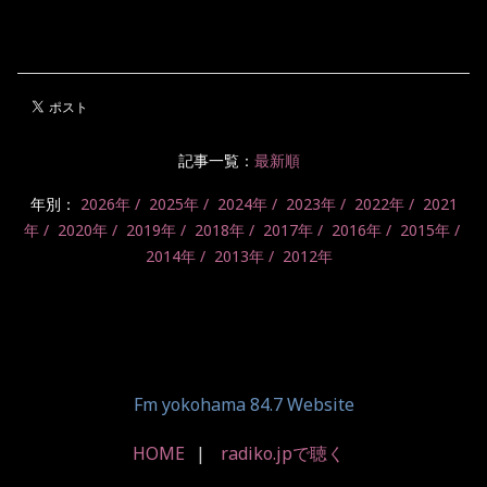
記事一覧：
最新順
年別：
2026年
2025年
2024年
2023年
2022年
2021
年
2020年
2019年
2018年
2017年
2016年
2015年
2014年
2013年
2012年
Fm yokohama 84.7 Website
HOME
radiko.jpで聴く