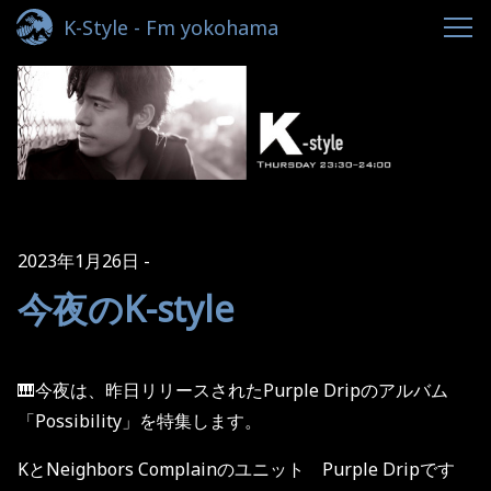
K-Style - Fm yokohama
2023年1月26日
今夜のK-style
🎹今夜は、昨日リリースされたPurple Dripのアルバム
「
Possibility
」を特集します。
Kと
Neighbors Complainのユニット Purple Dripです