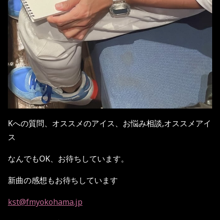
Kへの質問、オススメのアイス、お悩み相談,オススメアイ
ス
なんでもOK、お待ちしています。
新曲の感想もお待ちしています
kst@fmyokohama.jp