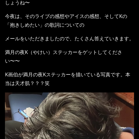
しょうね〜
今夜は、そのライブの感想やアイスの感想、そしてKの
「抱きしめたい」の歌詞についての
メールをいただきましたので、たくさん答えていきます。
満月の夜K（やけい）ステッカーをゲットしてくださ
い〜〜
K画伯が満月の夜Kステッカーを描いている写真です。本
当は天才肌？？？笑