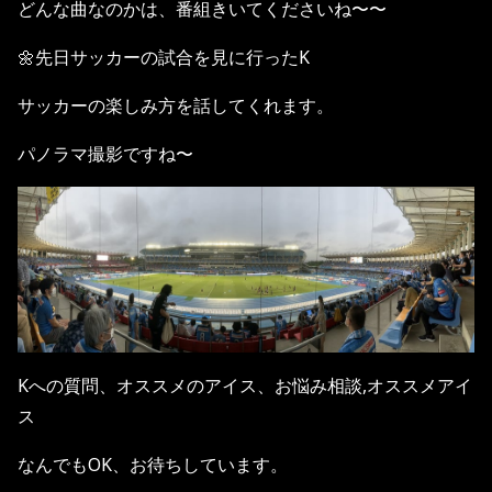
どんな曲なのかは、番組きいてくださいね〜〜
🌼先日サッカーの試合を見に行ったK
サッカーの楽しみ方を話してくれます。
パノラマ撮影ですね〜
Kへの質問、オススメのアイス、お悩み相談,オススメアイ
ス
なんでもOK、お待ちしています。