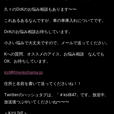
久々のDr.Kのお悩み相談もあります〜〜
これあるあるなんですが、車の車庫入れについてです。
Dr.Kのお悩み相談お待ちしています。
小さい悩みで大丈夫ですので、メールで送ってください。
Kへの質問、オススメのアイス、お悩み相談 なんでも
OK、お待ちしています。
kst@fmyokohama.jp
住所と名前を書いて送ってくださいね！！
Twitterのハッシュタグは、「＃kst847」です。放送中、
放送後つぶやいてくださいね〜〜〜
＜KのLIVE＞