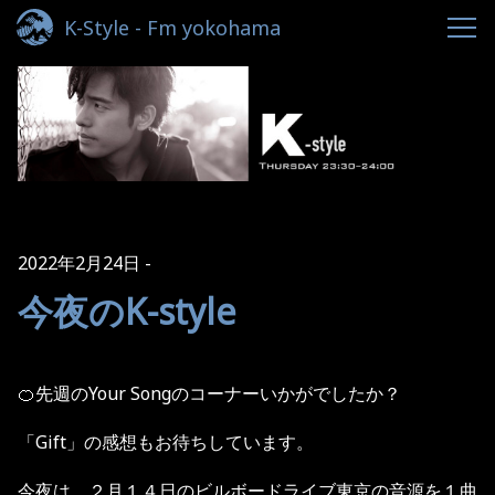
K-Style - Fm yokohama
2022年2月24日
今夜のK-style
🍊先週のYour Songのコーナーいかがでしたか？
「Gift」の感想もお待ちしています。
今夜は、２月１４日のビルボードライブ東京の音源を１曲