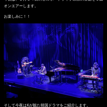
オンエアーします。
お楽しみに！！
そして今夜はKが観た韓国ドラマをご紹介します。