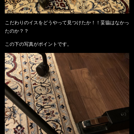
こだわりのイスをどうやって見つけたか！！妥協はなかっ
たのか？？
この下の写真がポイントです。