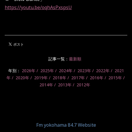
https://youtu.be/oqhAsPxspsU
記事一覧：
最新順
年別：
2026年
2025年
2024年
2023年
2022年
2021
年
2020年
2019年
2018年
2017年
2016年
2015年
2014年
2013年
2012年
Fm yokohama 84.7 Website