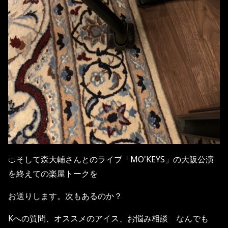
🍊そして森大輔さんとのライブ「MO'KEYS」の大阪公演
を終えての楽屋トークを
お送りします。次もあるのか？
Kへの質問、オススメのアイス、お悩み相談 なんでも