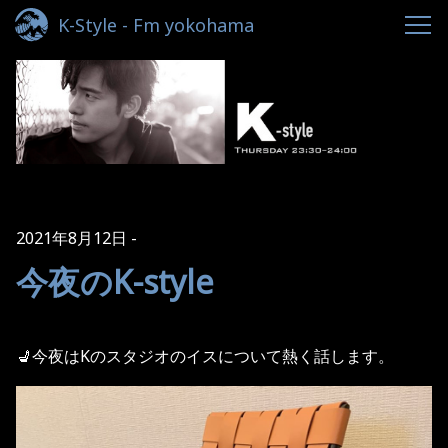
K-Style - Fm yokohama
2021年8月12日
今夜のK-style
💺今夜はKのスタジオのイスについて熱く話します。