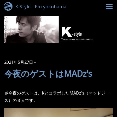
K-Style - Fm yokohama
2021年5月27日
今夜のゲストはMADz's
🍧今夜のゲストは、KとコラボしたMADz's（マッドジー
ズ）の３人です。