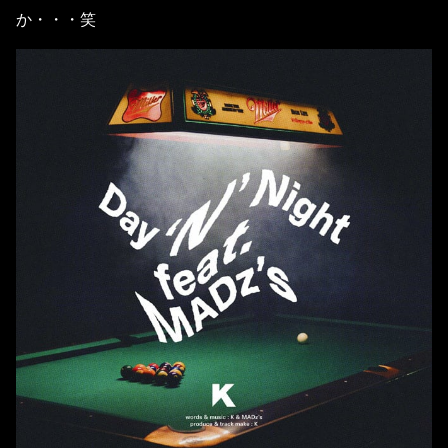
か・・・笑