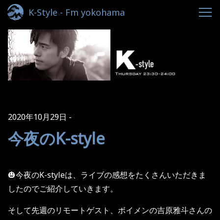
K-Style - Fm yokohama
2020年10月29日
今夜のK-style
🎃今夜のK-styleは、ライブの感想をたくさんいただきま
したのでご紹介していきます。
そして先週のリモートゲスト、ボイメンの吉原雅斗さんの