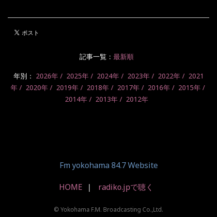
記事一覧：
最新順
年別：
2026年
2025年
2024年
2023年
2022年
2021
年
2020年
2019年
2018年
2017年
2016年
2015年
2014年
2013年
2012年
Fm yokohama 84.7 Website
HOME
radiko.jpで聴く
© Yokohama F.M. Broadcasting Co.,Ltd.