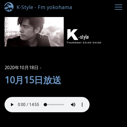
K-Style - Fm yokohama
2020年10月18日
10月15日放送