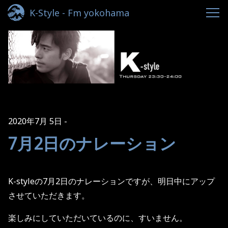
K-Style - Fm yokohama
2020年7月 5日
7月2日のナレーション
K-styleの7月2日のナレーションですが、明日中にアップ
させていただきます。
楽しみにしていただいているのに、すいません。