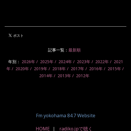
記事一覧：
最新順
年別：
2026年
2025年
2024年
2023年
2022年
2021
年
2020年
2019年
2018年
2017年
2016年
2015年
2014年
2013年
2012年
Fm yokohama 84.7 Website
HOME
radiko.jpで聴く