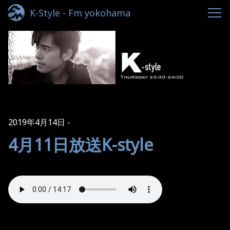
K-Style - Fm yokohama
2019年4月14日
4月11日放送K-style