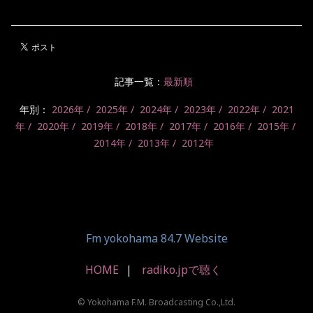
記事一覧：
最新順
年別：
2026年
2025年
2024年
2023年
2022年
2021
年
2020年
2019年
2018年
2017年
2016年
2015年
2014年
2013年
2012年
Fm yokohama 84.7 Website
HOME
radiko.jpで聴く
© Yokohama F.M. Broadcasting Co.,Ltd.