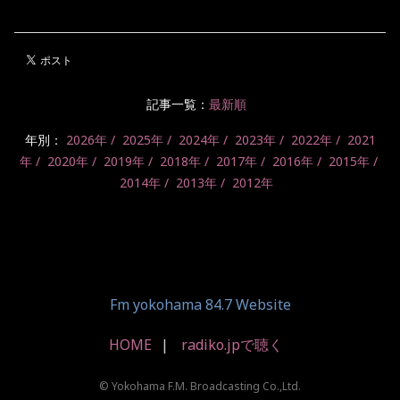
記事一覧：
最新順
年別：
2026年
2025年
2024年
2023年
2022年
2021
年
2020年
2019年
2018年
2017年
2016年
2015年
2014年
2013年
2012年
Fm yokohama 84.7 Website
HOME
radiko.jpで聴く
© Yokohama F.M. Broadcasting Co.,Ltd.