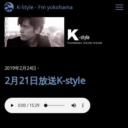
K-Style - Fm yokohama
2019年2月24日
2月21日放送K-style