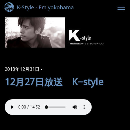
K-Style - Fm yokohama
2018年12月31日
12月27日放送 K−style