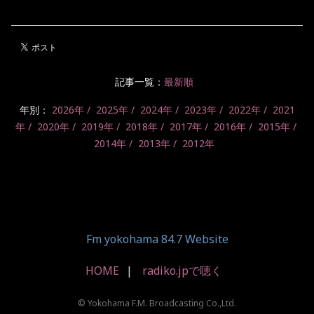
記事一覧：
最新順
年別：
2026年
2025年
2024年
2023年
2022年
2021
年
2020年
2019年
2018年
2017年
2016年
2015年
2014年
2013年
2012年
Fm yokohama 84.7 Website
HOME
radiko.jpで聴く
© Yokohama F.M. Broadcasting Co.,Ltd.