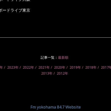
ビルボードライブ東京
記事一覧：
最新順
4年
2023年
2022年
2021年
2020年
2019年
2018年
2017
2013年
2012年
Fm yokohama 84.7 Website