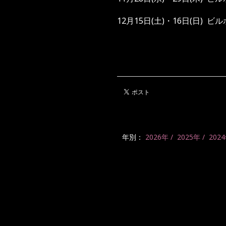
12月15日(土)・16日(日) 
年別：
2026年
2025年
202