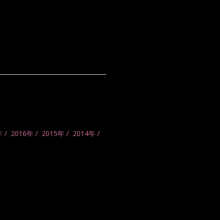
年
2016年
2015年
2014年