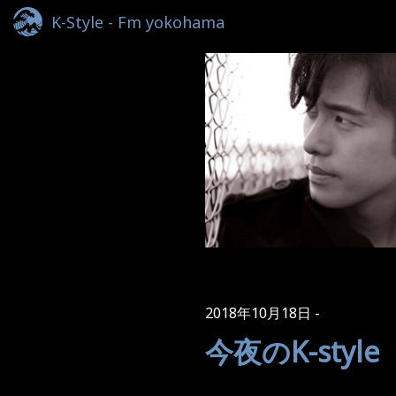
K-Style - Fm yokohama
2018年10月18日
今夜のK-style