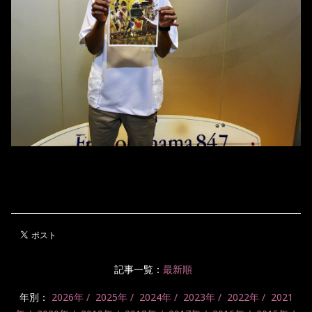
記事一覧：
最新順
年別：
2026年
2025年
2024年
2023年
2022年
2021