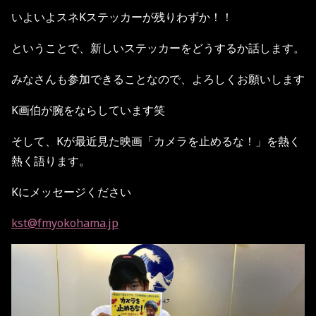
いよいよスネKステッカーが残りわずか！！
ということで、新しいステッカーをどうするか話します。
みなさんも参加できることなので、よろしくお願いします
K画伯が腕をならしています笑
そして、Kが最近見た映画「カメラを止めるな！」を熱く
熱く語ります。
Kにメッセージください
kst@fmyokohama.jp