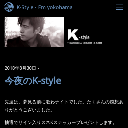
K-Style - Fm yokohama
2018年8月30日
今夜のK-style
先週は、夢見る前に歌わナイトでした。たくさんの感想あ
りがとうございました。
抽選でサイン入りスネKステッカープレゼントします。