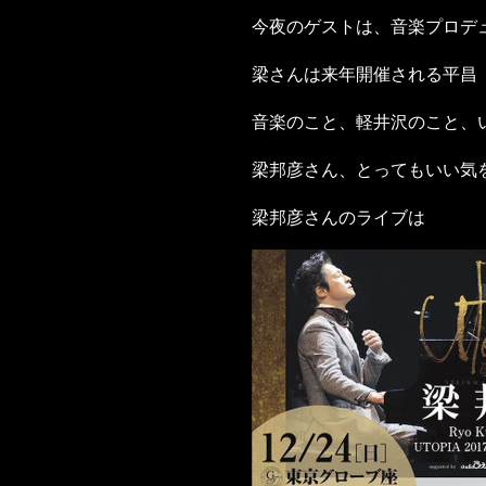
今夜のゲストは、音楽プロデ
梁さんは来年開催される平昌
音楽のこと、軽井沢のこと、
梁邦彦さん、とってもいい気
梁邦彦さんのライブは