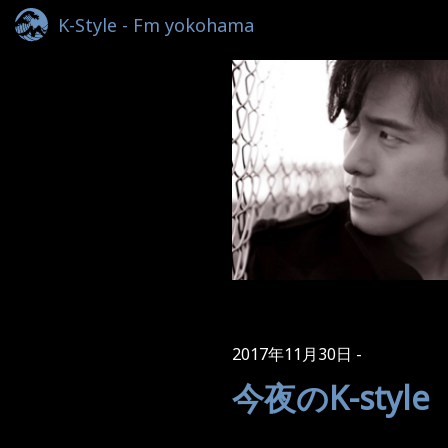
K-Style - Fm yokohama
2017年11月30日
今夜のK-style