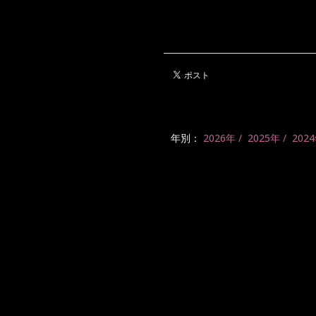
年別：
2026年
2025年
202