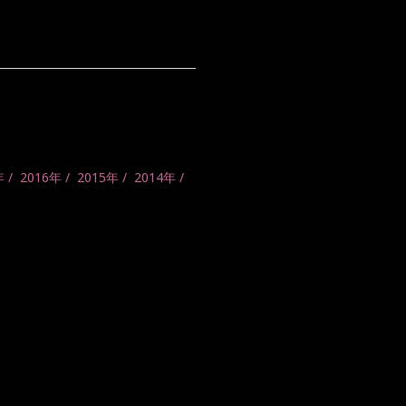
年
2016年
2015年
2014年