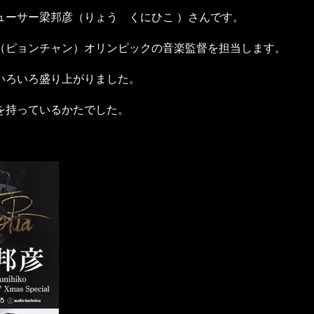
ューサー梁邦彦（りょう くにひこ ）さんです。
（ピョンチャン）オリンピックの音楽監督を担当します。
いろいろ盛り上がりました。
を持っているかたでした。