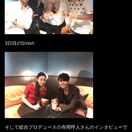
3日目のSinon
そして総合プロデュースの寺岡呼人さんのインタビューで