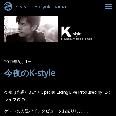
K-Style - Fm yokohama
2017年6月 1日
今夜のK-style
今夜は先週行われたSpecial Licing Live Prodused by Kの
ライブ後の
ゲストの方達のインタビューをお送りします。