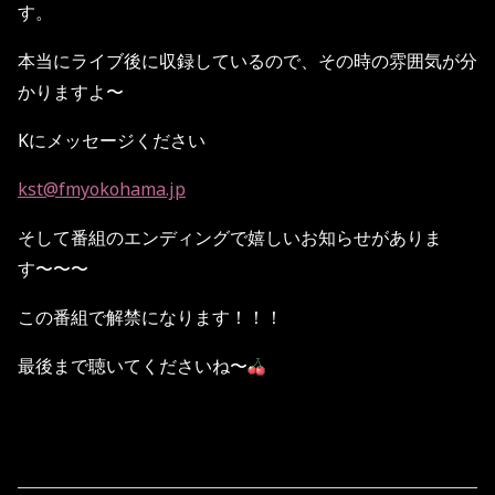
す。
本当にライブ後に収録しているので、その時の雰囲気が分
かりますよ〜
Kにメッセージください
kst@fmyokohama.jp
そして番組のエンディングで嬉しいお知らせがありま
す〜〜〜
この番組で解禁になります！！！
最後まで聴いてくださいね〜