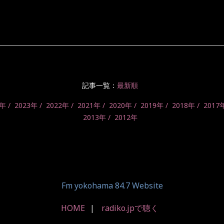
記事一覧：
最新順
4年
2023年
2022年
2021年
2020年
2019年
2018年
2017
2013年
2012年
Fm yokohama 84.7 Website
HOME
radiko.jpで聴く