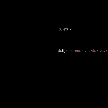
年別：
2026年
2025年
202