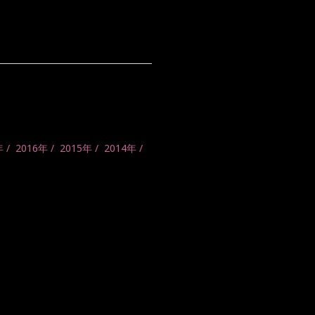
年
2016年
2015年
2014年