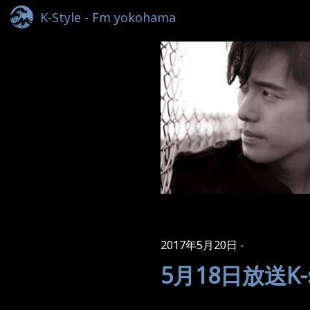
K-Style - Fm yokohama
2017年5月20日
5月18日放送K-s