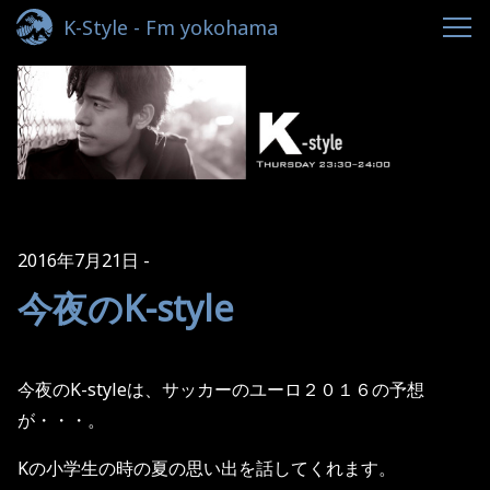
K-Style - Fm yokohama
2016年7月21日
今夜のK-style
今夜のK-styleは、サッカーのユーロ２０１６の予想
が・・・。
Kの小学生の時の夏の思い出を話してくれます。