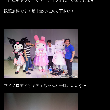
「日産ギャラリーサマーライブ」にＫが出演します！
観覧無料です！是非遊びに来て下さい！
マイメロディとキティちゃんと一緒。いいな〜