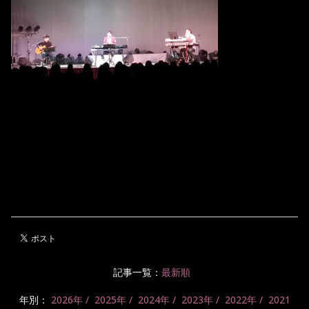
記事一覧：
最新順
年別：
2026年
2025年
2024年
2023年
2022年
2021