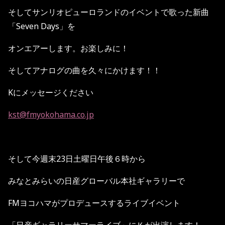
そしてサンリオピューロランドのイベントで歌った新曲
「Seven Days」を
オンエアーします。お楽しみに！
そしてアナログの曲を久々にかけます！！
Kにメッセージください
kst@fmyokohama.co.jp
そして今週末23日土曜日午後６時から
みなとみらいの日産グローバル本社ギャラリーで
FMヨコハマがプロデュースするライブイベント