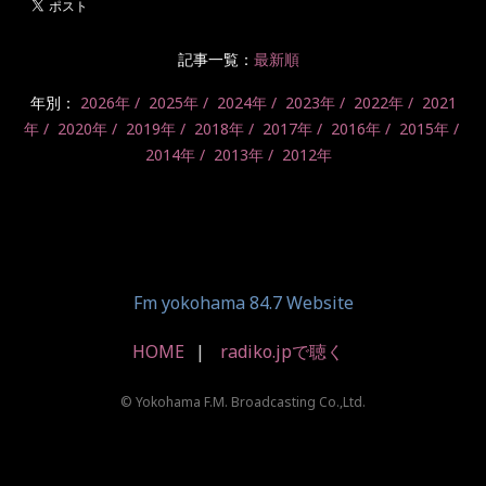
記事一覧：
最新順
年別：
2026年
2025年
2024年
2023年
2022年
2021
年
2020年
2019年
2018年
2017年
2016年
2015年
2014年
2013年
2012年
Fm yokohama 84.7 Website
HOME
radiko.jpで聴く
© Yokohama F.M. Broadcasting Co.,Ltd.