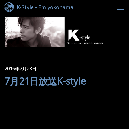
K-Style - Fm yokohama
2016年7月23日
7月21日放送K-style