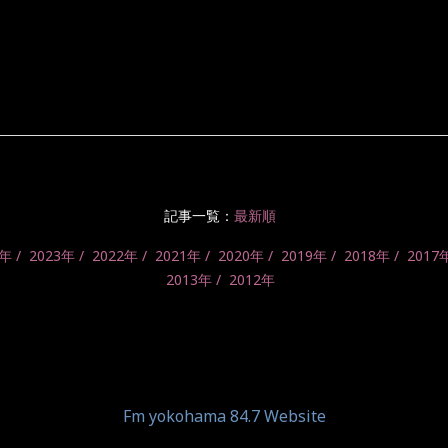
記事一覧：
最新順
4年
2023年
2022年
2021年
2020年
2019年
2018年
2017
2013年
2012年
Fm yokohama 84.7 Website