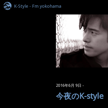
K-Style - Fm yokohama
2016年6月 9日
今夜のK-style