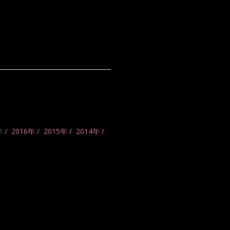
年
2016年
2015年
2014年