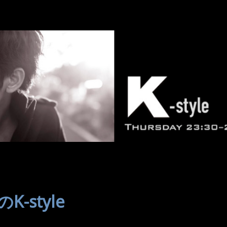
-style