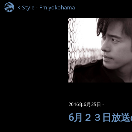
K-Style - Fm yokohama
2016年6月25日
6月２３日放送のK