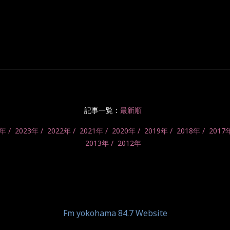
記事一覧：
最新順
4年
2023年
2022年
2021年
2020年
2019年
2018年
2017
2013年
2012年
Fm yokohama 84.7 Website