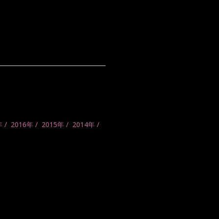
年
2016年
2015年
2014年