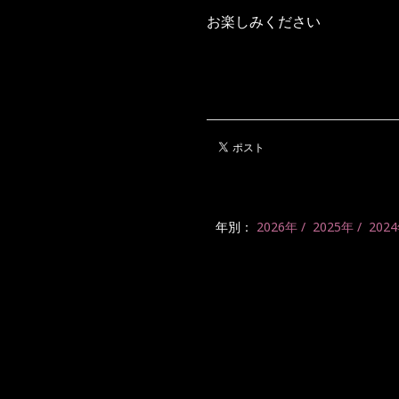
お楽しみください
年別：
2026年
2025年
202