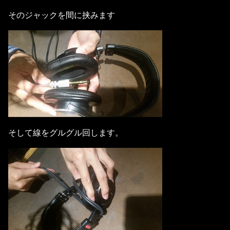
そのジャックを間に挟みます
そして線をグルグル回します。