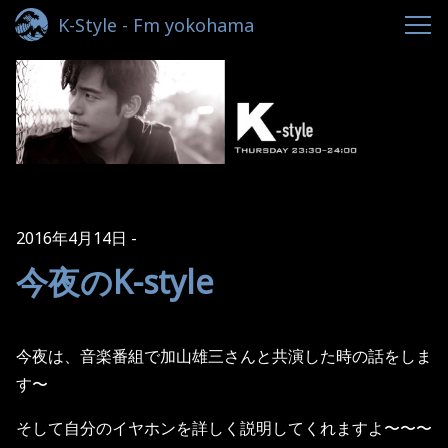
K-Style - Fm yokohama
2016年4月14日
今夜のK-style
今夜は、音楽番組で加山雄三さんと共演した時の話をしま
す〜
そして自分のイヤホンを詳しく説明してくれますよ〜〜〜