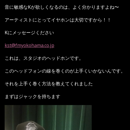
音に敏感なKが欲しくなるのは、よく分かりますよね〜
アーティストにとってイヤホンは大切ですから！！
Kにメッセージください
kst@fmyokohama.co.jp
これは、スタジオのヘッドホンです。
このヘッドフォンの線を巻くのが上手くいかないんです。
それを上手く巻く方法を教えてくれました
まずはジャックを持ちます