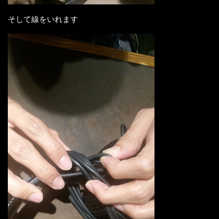
そして線をいれます