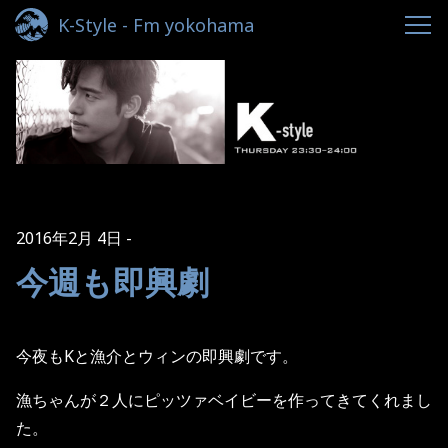
K-Style - Fm yokohama
2016年2月 4日
今週も即興劇
今夜もKと漁介とウィンの即興劇です。
漁ちゃんが２人にピッツァベイビーを作ってきてくれまし
た。