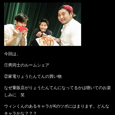
今回は、
①男同士のルームシェア
②家電りょうたんてんの買い物
なぜ量販店がりょうたんてんになってるかは聴いてのお楽
しみに 笑
ウィンくんのあるキャラがKのツボにはまります。どんな
キャラかな？？？