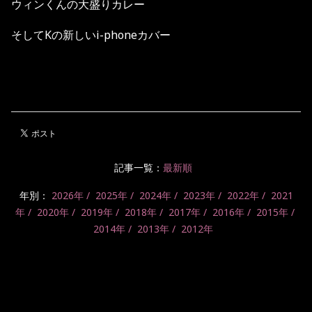
ウィンくんの大盛りカレー
そしてKの新しいi-phoneカバー
記事一覧：
最新順
年別：
2026年
2025年
2024年
2023年
2022年
2021
年
2020年
2019年
2018年
2017年
2016年
2015年
2014年
2013年
2012年