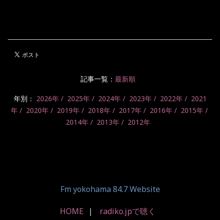
記事一覧：
最新順
年別：
2026年
2025年
2024年
2023年
2022年
2021
年
2020年
2019年
2018年
2017年
2016年
2015年
2014年
2013年
2012年
Fm yokohama 84.7 Website
HOME
radiko.jpで聴く