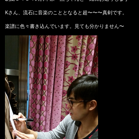
Kさん、流石に音楽のこととなると超〜〜〜真剣です。
楽譜に色々書き込んでいます。見ても分かりません〜