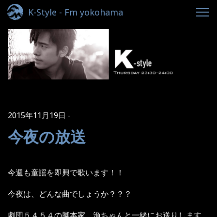
K-Style - Fm yokohama
2015年11月19日
今夜の放送
今週も童謡を即興で歌います！！
今夜は、どんな曲でしょうか？？？
劇団５４５４の脚本家 漁ちゃんと一緒にお送りします