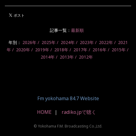
記事一覧：
最新順
年別：
2026年
2025年
2024年
2023年
2022年
2021
年
2020年
2019年
2018年
2017年
2016年
2015年
2014年
2013年
2012年
Fm yokohama 84.7 Website
HOME
radiko.jpで聴く
© Yokohama F.M. Broadcasting Co.,Ltd.