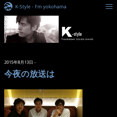
K-Style - Fm yokohama
2015年8月13日
今夜の放送は