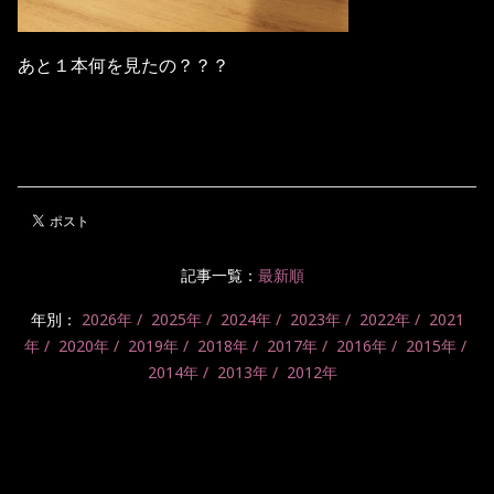
あと１本何を見たの？？？
記事一覧：
最新順
年別：
2026年
2025年
2024年
2023年
2022年
2021
年
2020年
2019年
2018年
2017年
2016年
2015年
2014年
2013年
2012年