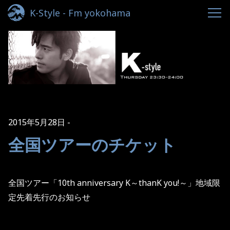
K-Style - Fm yokohama
2015年5月28日
全国ツアーのチケット
全国ツアー「10th anniversary K～thanK you!～」地域限
定先着先行のお知らせ