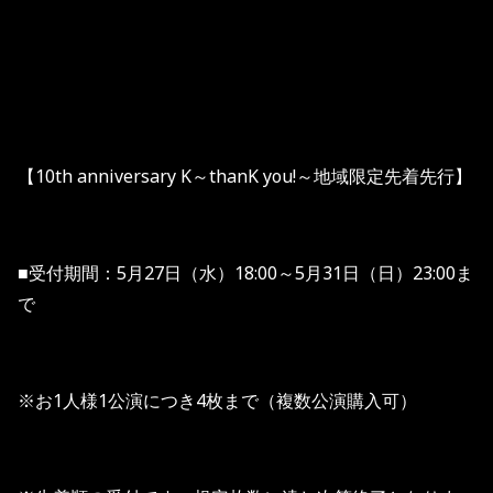
【10th anniversary K～thanK you!～地域限定先着先行】
■受付期間：5月27日（水）18:00～5月31日（日）23:00ま
で
※お1人様1公演につき4枚まで（複数公演購入可）