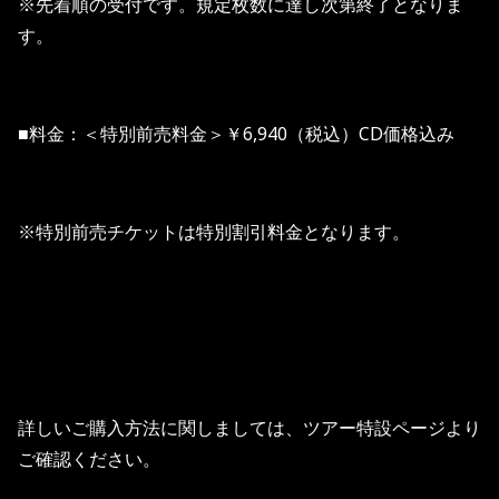
※先着順の受付です。規定枚数に達し次第終了となりま
す。
■料金：＜特別前売料金＞￥6,940（税込）CD価格込み
※特別前売チケットは特別割引料金となります。
詳しいご購入方法に関しましては、ツアー特設ページより
ご確認ください。