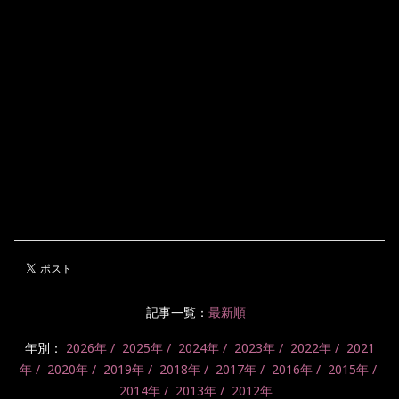
記事一覧：
最新順
年別：
2026年
2025年
2024年
2023年
2022年
2021
年
2020年
2019年
2018年
2017年
2016年
2015年
2014年
2013年
2012年