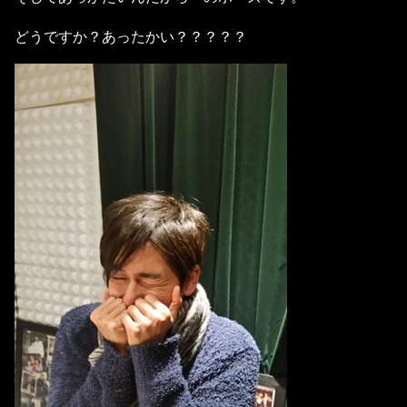
どうですか？あったかい？？？？？