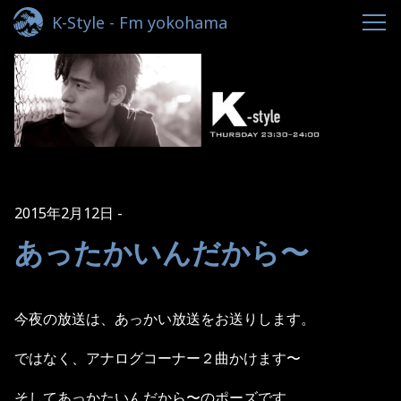
K-Style - Fm yokohama
2015年2月12日
あったかいんだから〜
今夜の放送は、あっかい放送をお送りします。
ではなく、アナログコーナー２曲かけます〜
そしてあっかたいんだから〜のポーズです。