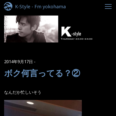
K-Style - Fm yokohama
2014年9月17日
ボク何言ってる？②
なんだか忙しいそう