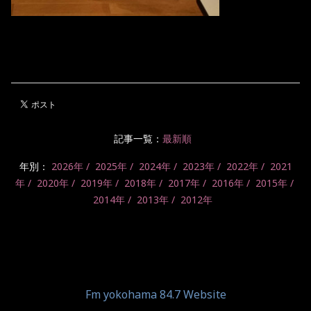
記事一覧：
最新順
年別：
2026年
2025年
2024年
2023年
2022年
2021
年
2020年
2019年
2018年
2017年
2016年
2015年
2014年
2013年
2012年
Fm yokohama 84.7 Website