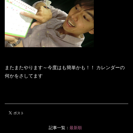
またまたやります～今度はも簡単かも！！ カレンダーの
何かをさしてます
記事一覧：
最新順