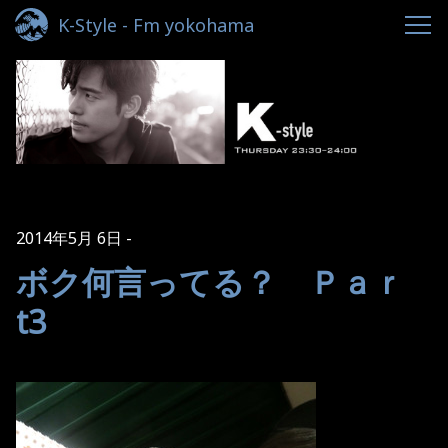
K-Style - Fm yokohama
2014年5月 6日
ボク何言ってる？ Ｐａｒ
t3