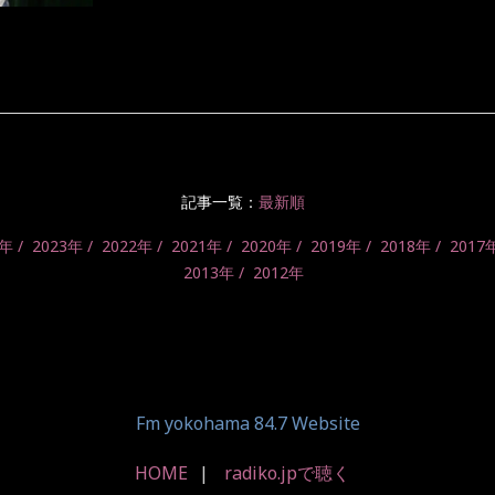
記事一覧：
最新順
4年
2023年
2022年
2021年
2020年
2019年
2018年
2017
2013年
2012年
Fm yokohama 84.7 Website
HOME
radiko.jpで聴く