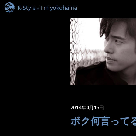
K-Style - Fm yokohama
2014年4月15日
ボク何言って