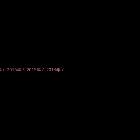
年
2016年
2015年
2014年