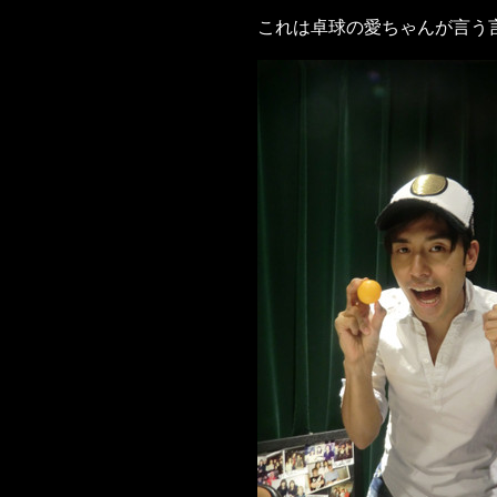
これは卓球の愛ちゃんが言う