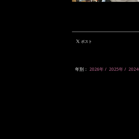
年別：
2026年
2025年
202