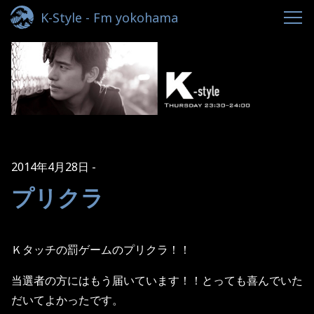
K-Style - Fm yokohama
2014年4月28日
プリクラ
Ｋタッチの罰ゲームのプリクラ！！
当選者の方にはもう届いています！！とっても喜んでいた
だいてよかったです。