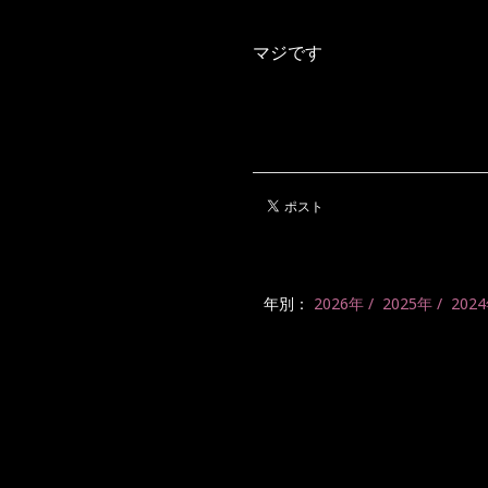
マジです
年別：
2026年
2025年
202