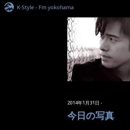
K-Style - Fm yokohama
2014年1月31日
今日の写真