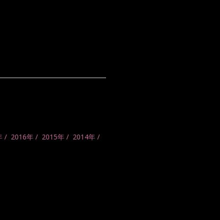
年
2016年
2015年
2014年