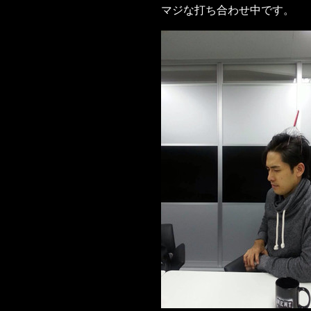
マジな打ち合わせ中です。