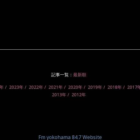
記事一覧：
最新順
4年
2023年
2022年
2021年
2020年
2019年
2018年
2017
2013年
2012年
Fm yokohama 84.7 Website