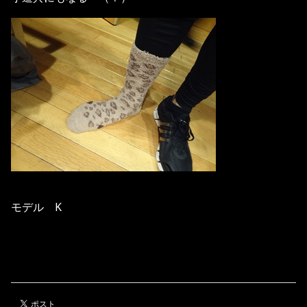
モデル K