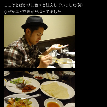
ここぞとばかりに色々と注文していました(笑)
なぜかエビ料理がだぶってました。