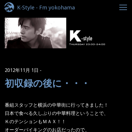
K-Style - Fm yokohama
2012年11月 1日
初収録の後に・・・
番組スタッフと横浜の中華街に行ってきました！
日本で食べる久しぶりの中華料理ということで、
ＫのテンションもＭＡＸ！！
オーダーバイキングのお店だったので、