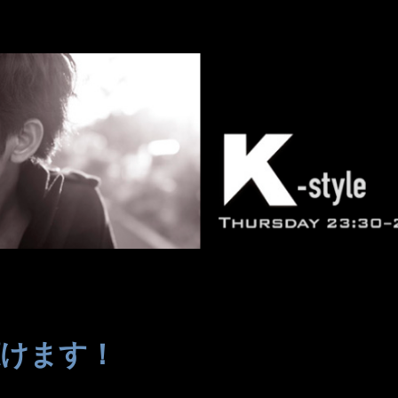
聴けます！