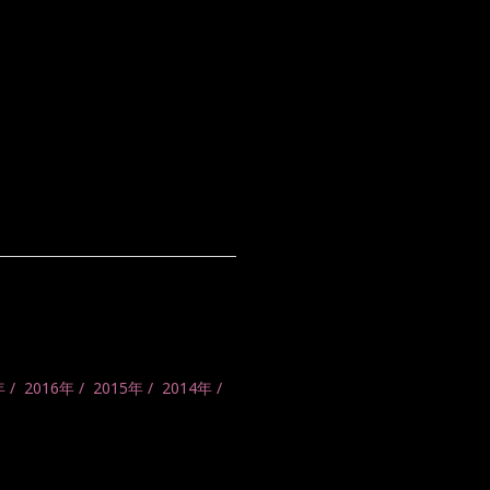
年
2016年
2015年
2014年