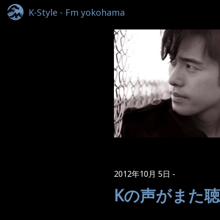
K-Style - Fm yokohama
2012年10月 5日
Kの声がまた