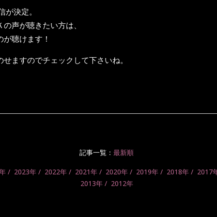
配信が決定。
Ｋの声が聴きたい方は、
のが聴けます！
のせますのでチェックして下さいね。
記事一覧：
最新順
4年
2023年
2022年
2021年
2020年
2019年
2018年
2017
2013年
2012年