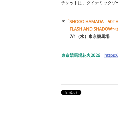
チケットは、ダイナミックゾ
🎆
「SHOGO HAMADA 50TH A
FLASH AND SHADOW
7/1（水）東京競馬場 17
東京競馬場花火2026
https: