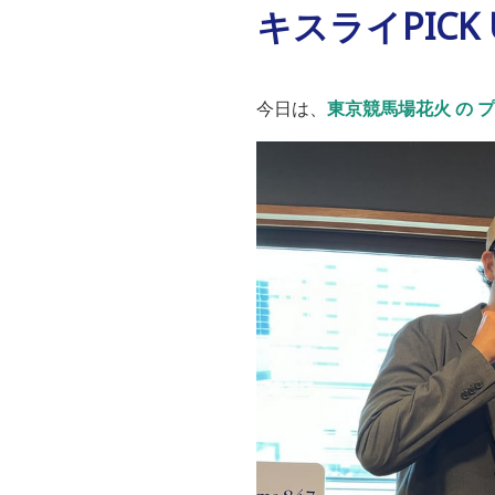
キスライPICK
今日は、
東京競馬場花火
の
プ