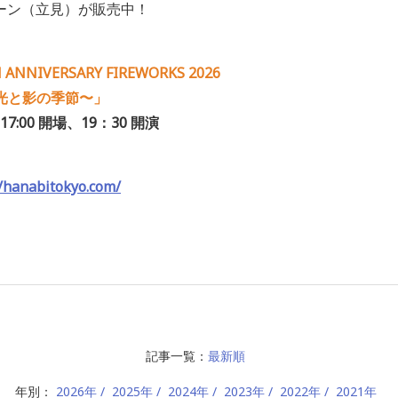
ーン（立見）が販売中！
NNIVERSARY FIREWORKS 2026
〜光と影の季節〜」
:00 開場、19：30 開演
//hanabitokyo.com/
記事一覧：
最新順
年別：
2026年
2025年
2024年
2023年
2022年
2021年