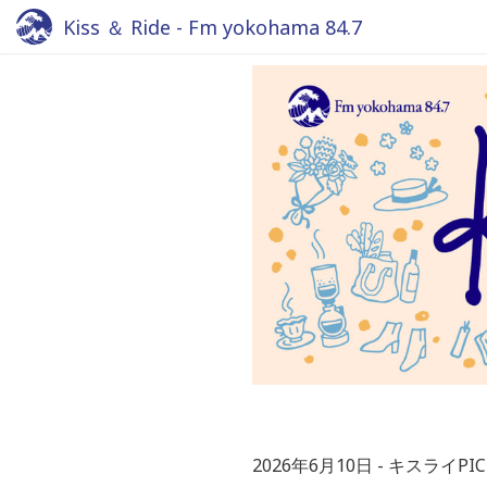
Kiss ＆ Ride - Fm yokohama 84.7
2026年6月10日
キスライPIC