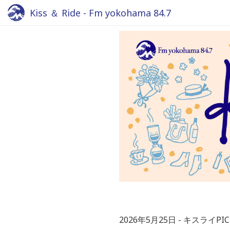
Kiss ＆ Ride - Fm yokohama 84.7
2026年5月25日
キスライPIC