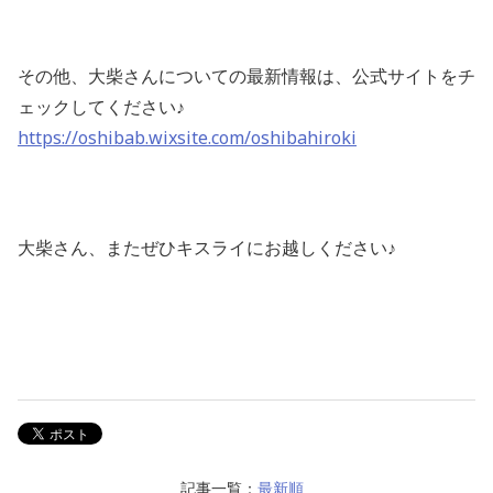
その他、大柴さんについての最新情報は、公式サイトをチ
ェックしてください♪
https://oshibab.wixsite.com/oshibahiroki
大柴さん、またぜひキスライにお越しください♪
記事一覧：
最新順