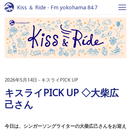
Kiss ＆ Ride - Fm yokohama 84.7
2026年5月14日
キスライPICK UP
キスライPICK UP ◇大柴広
己さん
今日は、シンガーソングライターの大柴広己さんを
お迎え