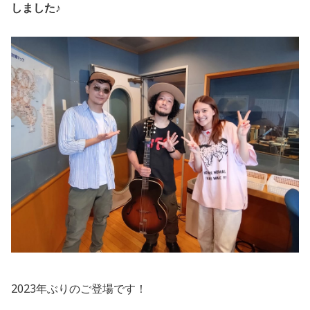
しました♪
2023年ぶりのご登場です！