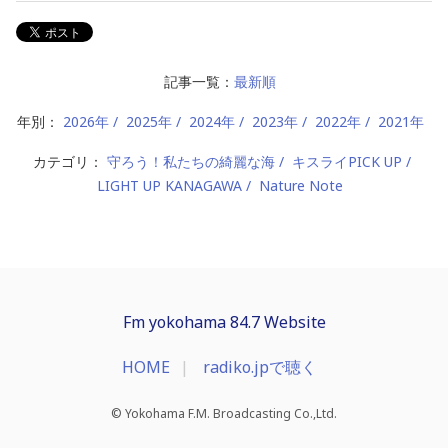
記事一覧：
最新順
年別：
2026年
2025年
2024年
2023年
2022年
2021年
カテゴリ：
守ろう！私たちの綺麗な海
キスライPICK UP
LIGHT UP KANAGAWA
Nature Note
Fm yokohama 84.7 Website
HOME
radiko.jpで聴く
© Yokohama F.M. Broadcasting Co.,Ltd.