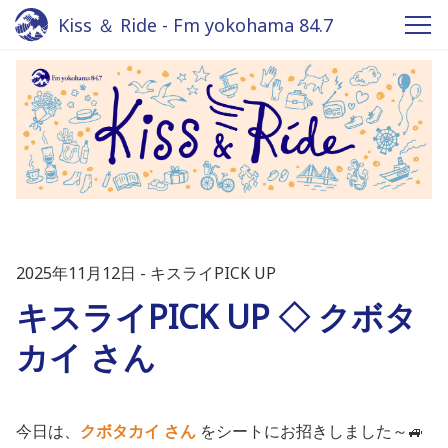
Kiss ＆ Ride - Fm yokohama 84.7
2025年11月12日
キスライPICK UP
キスライPICK UP ◇ クボタ
カイ さん
今日は、
クボタカイ
さん
をシートにお招きしました～🚙