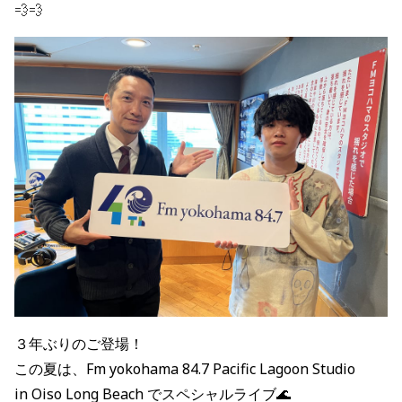
💨💨
３年ぶりのご登場！
この夏は、Fm yokohama 84.7 Pacific Lagoon Studio
in Oiso Long Beach でスペシャルライブ🌊