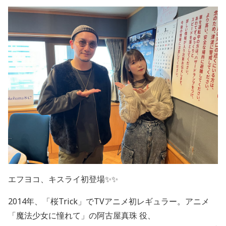
エフヨコ、キスライ初登場✨✨
2014年、「桜Trick」でTVアニメ初レギュラー。アニメ
「魔法少女に憧れて」の阿古屋真珠 役、