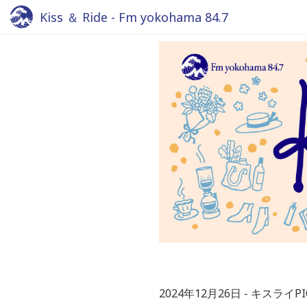
Kiss ＆ Ride - Fm yokohama 84.7
2024年12月26日
キスライPIC