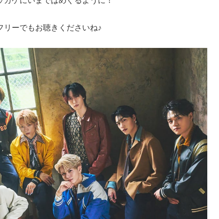
ムフリーでもお聴きくださいね♪