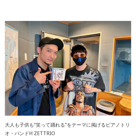
大人も子供も“笑って踊れる”をテーマに掲げるピアノトリ
オ・バンドH ZETTRIO