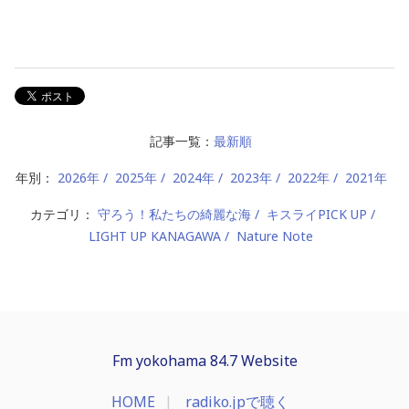
記事一覧：
最新順
年別：
2026年
2025年
2024年
2023年
2022年
2021年
カテゴリ：
守ろう！私たちの綺麗な海
キスライPICK UP
LIGHT UP KANAGAWA
Nature Note
Fm yokohama 84.7 Website
HOME
radiko.jpで聴く