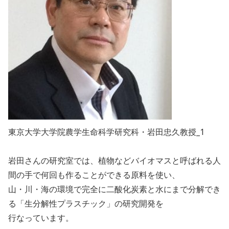
東京大学大学院農学生命科学研究科・岩田忠久教授_1
岩田さんの研究室では、植物などバイオマスと呼ばれる人
間の手で何回も作ることができる原料を使い、
山・川・海の環境で完全に二酸化炭素と水にまで分解でき
る「生分解性プラスチック」の研究開発を
行なっています。