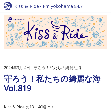
Kiss ＆ Ride - Fm yokohama 84.7
2024年3月 4日
守ろう！私たちの綺麗な海
守ろう！私たちの綺麗な海
Vol.819
Kiss & Ride の13：40頃は！