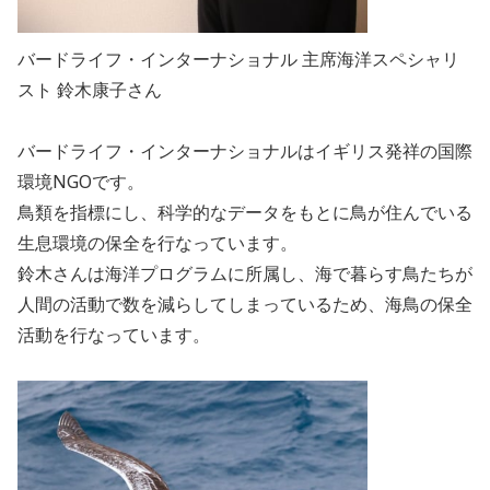
バードライフ・インターナショナル 主席海洋スペシャリ
スト 鈴木康子さん
バードライフ・インターナショナルはイギリス発祥の国際
環境NGOです。
鳥類を指標にし、科学的なデータをもとに鳥が住んでいる
生息環境の保全を行なっています。
鈴木さんは海洋プログラムに所属し、海で暮らす鳥たちが
人間の活動で数を減らしてしまっているため、海鳥の保全
活動を行なっています。