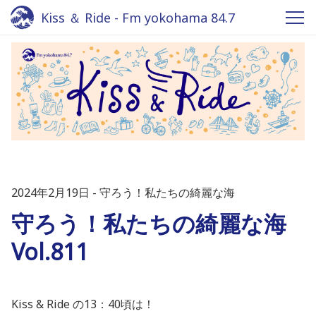
Kiss ＆ Ride - Fm yokohama 84.7
2024年2月19日
守ろう！私たちの綺麗な海
守ろう！私たちの綺麗な海
Vol.811
Kiss & Ride の13：40頃は！