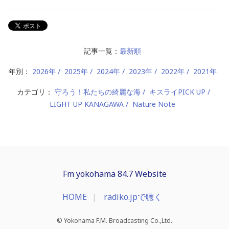
記事一覧：
最新順
年別：
2026年
2025年
2024年
2023年
2022年
2021年
カテゴリ：
守ろう！私たちの綺麗な海
キスライPICK UP
LIGHT UP KANAGAWA
Nature Note
Fm yokohama 84.7 Website
HOME
radiko.jpで聴く
© Yokohama F.M. Broadcasting Co.,Ltd.