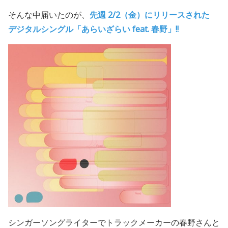
そんな中届いたのが、
先週 2/2（金）にリリースされた
デジタルシングル「あらいざらい feat. 春野」!!
シンガーソングライターでトラックメーカーの春野さんと