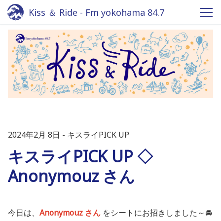
Kiss ＆ Ride - Fm yokohama 84.7
2024年2月 8日
キスライPICK UP
キスライPICK UP ◇
Anonymouz さん
今日は、
Anonymouz さん
をシートにお招きしました～🚘