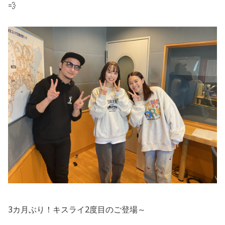
💨
3カ月ぶり！キスライ2度目のご登場～