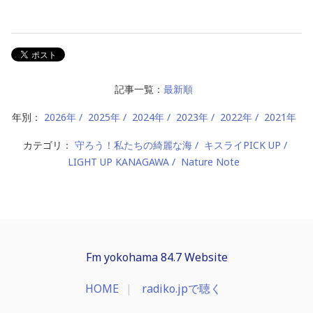
記事一覧：
最新順
年別：
2026年
2025年
2024年
2023年
2022年
2021年
カテゴリ：
守ろう！私たちの綺麗な海
キスライPICK UP
LIGHT UP KANAGAWA
Nature Note
Fm yokohama 84.7 Website
HOME
radiko.jpで聴く